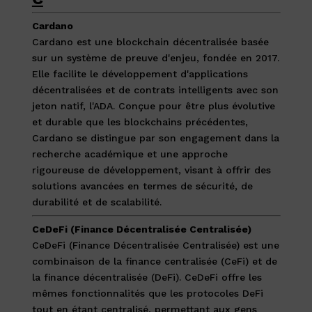
Cardano
Cardano est une blockchain décentralisée basée
sur un système de preuve d'enjeu, fondée en 2017.
Elle facilite le développement d'applications
décentralisées et de contrats intelligents avec son
jeton natif, l'ADA. Conçue pour être plus évolutive
et durable que les blockchains précédentes,
Cardano se distingue par son engagement dans la
recherche académique et une approche
rigoureuse de développement, visant à offrir des
solutions avancées en termes de sécurité, de
durabilité et de scalabilité.
CeDeFi (Finance Décentralisée Centralisée)
CeDeFi (Finance Décentralisée Centralisée) est une
combinaison de la finance centralisée (CeFi) et de
la finance décentralisée (DeFi). CeDeFi offre les
mêmes fonctionnalités que les protocoles DeFi
tout en étant centralisé, permettant aux gens