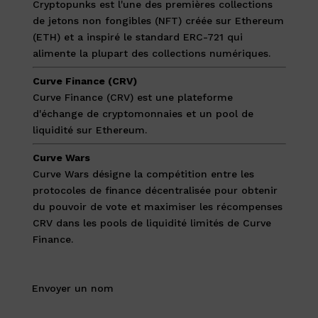
Cryptopunks est l'une des premières collections
de jetons non fongibles (NFT) créée sur Ethereum
(ETH) et a inspiré le standard ERC-721 qui
alimente la plupart des collections numériques.
Curve Finance (CRV)
Curve Finance (CRV) est une plateforme
d'échange de cryptomonnaies et un pool de
liquidité sur Ethereum.
Curve Wars
Curve Wars désigne la compétition entre les
protocoles de finance décentralisée pour obtenir
du pouvoir de vote et maximiser les récompenses
CRV dans les pools de liquidité limités de Curve
Finance.
Envoyer un nom