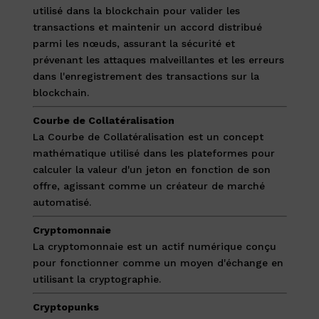
utilisé dans la blockchain pour valider les
transactions et maintenir un accord distribué
parmi les nœuds, assurant la sécurité et
prévenant les attaques malveillantes et les erreurs
dans l'enregistrement des transactions sur la
blockchain.
Courbe de Collatéralisation
La Courbe de Collatéralisation est un concept
mathématique utilisé dans les plateformes pour
calculer la valeur d'un jeton en fonction de son
offre, agissant comme un créateur de marché
automatisé.
Cryptomonnaie
La cryptomonnaie est un actif numérique conçu
pour fonctionner comme un moyen d'échange en
utilisant la cryptographie.
Cryptopunks