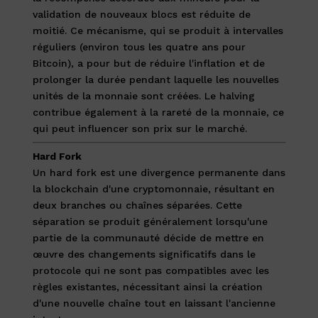
validation de nouveaux blocs est réduite de
moitié. Ce mécanisme, qui se produit à intervalles
réguliers (environ tous les quatre ans pour
Bitcoin), a pour but de réduire l'inflation et de
prolonger la durée pendant laquelle les nouvelles
unités de la monnaie sont créées. Le halving
contribue également à la rareté de la monnaie, ce
qui peut influencer son prix sur le marché.
Hard Fork
Un hard fork est une divergence permanente dans
la blockchain d'une cryptomonnaie, résultant en
deux branches ou chaînes séparées. Cette
séparation se produit généralement lorsqu'une
partie de la communauté décide de mettre en
œuvre des changements significatifs dans le
protocole qui ne sont pas compatibles avec les
règles existantes, nécessitant ainsi la création
d'une nouvelle chaîne tout en laissant l'ancienne