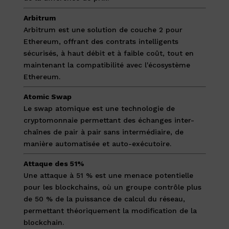
Arbitrum
Arbitrum est une solution de couche 2 pour
Ethereum, offrant des contrats intelligents
sécurisés, à haut débit et à faible coût, tout en
maintenant la compatibilité avec l'écosystème
Ethereum.
Atomic Swap
Le swap atomique est une technologie de
cryptomonnaie permettant des échanges inter-
chaînes de pair à pair sans intermédiaire, de
manière automatisée et auto-exécutoire.
Attaque des 51%
Une attaque à 51 % est une menace potentielle
pour les blockchains, où un groupe contrôle plus
de 50 % de la puissance de calcul du réseau,
permettant théoriquement la modification de la
blockchain.