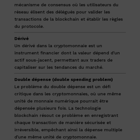
mécanisme de consensus où les utilisateurs du
réseau élisent des délégués pour valider les
transactions de la blockchain et établir les règles
du protocole.
Dérivé
Un dérivé dans la cryptomonnaie est un
instrument financier dont la valeur dépend d'un
actif sous-jacent, permettant aux traders de
capitaliser sur les tendances du marché.
Double dépense (double spending problem)
Le problème du double dépense est un défi
critique dans les cryptomonnaies, où une même
unité de monnaie numérique pourrait être
dépensée plusieurs fois. La technologie
blockchain résout ce problème en enregistrant
chaque transaction de manière sécurisée et
irréversible, empêchant ainsi la dépense multiple
d'une même unité de cryptomonnaie.