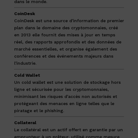
dans le monde.
CoinDesk
CoinDesk est une source d'information de premier
plan dans le domaine des cryptomonnaies, créé
en 2013 elle fournit des mises à jour en temps
réel, des rapports approfondis et des données de
marché essentielles, et organise également des
conférences et des événements majeurs dans
l'industrie.
Cold Wallet
Un cold wallet est une solution de stockage hors
ligne et sécurisée pour les cryptomonnaies,
minimisant les risques d'accès non autorisés et
protégeant des menaces en ligne telles que le
piratage et le phishing.
Collateral
Le collatéral est un actif offert en garantie par un
emprunteur à un prêteur, utilisé comme mesure