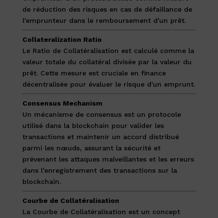
de réduction des risques en cas de défaillance de
l'emprunteur dans le remboursement d'un prêt.
Collateralization Ratio
Le Ratio de Collatéralisation est calculé comme la
valeur totale du collatéral divisée par la valeur du
prêt. Cette mesure est cruciale en finance
décentralisée pour évaluer le risque d'un emprunt.
Consensus Mechanism
Un mécanisme de consensus est un protocole
utilisé dans la blockchain pour valider les
transactions et maintenir un accord distribué
parmi les nœuds, assurant la sécurité et
prévenant les attaques malveillantes et les erreurs
dans l'enregistrement des transactions sur la
blockchain.
Courbe de Collatéralisation
La Courbe de Collatéralisation est un concept