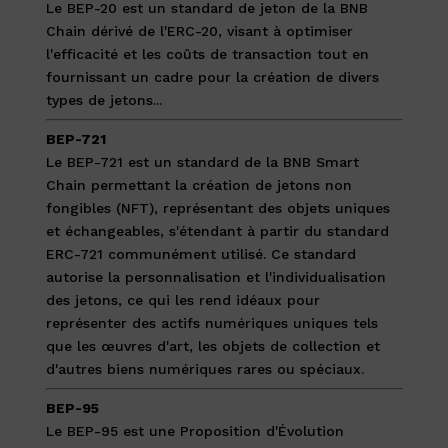
Le BEP-20 est un standard de jeton de la BNB
Chain dérivé de l'ERC-20, visant à optimiser
l'efficacité et les coûts de transaction tout en
fournissant un cadre pour la création de divers
types de jetons...
BEP-721
Le BEP-721 est un standard de la BNB Smart
Chain permettant la création de jetons non
fongibles (NFT), représentant des objets uniques
et échangeables, s'étendant à partir du standard
ERC-721 communément utilisé. Ce standard
autorise la personnalisation et l'individualisation
des jetons, ce qui les rend idéaux pour
représenter des actifs numériques uniques tels
que les œuvres d'art, les objets de collection et
d'autres biens numériques rares ou spéciaux.
BEP-95
Le BEP-95 est une Proposition d'Évolution