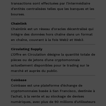
transactions sont effectuées par l'intermédiaire
d'entités centralisées telles que les banques et les
bourses.
Chainlink
Chainlink est un réseau d'oracles décentralisé qui
intègre des données hors chaîne dans un format
en chaîne, couvrant à la fois Web2 et Web3.
Circulating Supply
L'Offre en Circulation désigne la quantité totale de
pièces ou de jetons d'une cryptomonnaie
actuellement disponibles pour le trading sur le
marché et auprès du public.
Coinbase
Coinbase est une plateforme d'échange de
cryptomonnaies basée à San Francisco, destinée à
l'achat, à la vente et au stockage de devises
numériques, avec plus de 90 millions d'utilisateurs