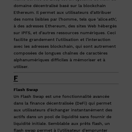
domaine décentralisé basé sur la blockchain
Ethereum. Il permet aux utilisateurs d'attribuer
des noms lisibles par l'homme, tels que 'alice.eth',
à des adresses Ethereum, des sites Web hébergés
sur IPFS, et d'autres ressources numériques. Ceci
facilite grandement l'utilisation et l'interaction
avec les adresses blockchain, qui sont autrement
composées de longues chaînes de caractères
alphanumériques difficiles à mémoriser et à
utiliser.
F
Flash Swap
Un Flash Swap est une fonctionnalité avancée
dans la finance décentralisée (DeFi) qui permet
aux utilisateurs d'échanger instantanément des
actifs dans un pool de liquidité sans fournir de
liquidité initiale. Semblable aux prêts flash, un
flash swap permet à l'utilisateur d'emprunter