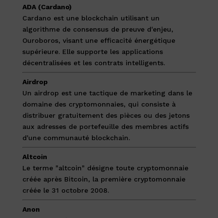
ADA (Cardano)
Cardano est une blockchain utilisant un
algorithme de consensus de preuve d'enjeu,
Ouroboros, visant une efficacité énergétique
supérieure. Elle supporte les applications
décentralisées et les contrats intelligents.
Airdrop
Un airdrop est une tactique de marketing dans le
domaine des cryptomonnaies, qui consiste à
distribuer gratuitement des pièces ou des jetons
aux adresses de portefeuille des membres actifs
d'une communauté blockchain.
Altcoin
Le terme "altcoin" désigne toute cryptomonnaie
créée après Bitcoin, la première cryptomonnaie
créée le 31 octobre 2008.
Anon