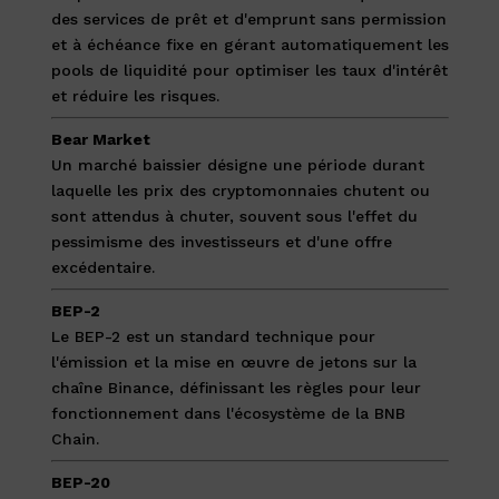
des services de prêt et d'emprunt sans permission
et à échéance fixe en gérant automatiquement les
pools de liquidité pour optimiser les taux d'intérêt
et réduire les risques.
Bear Market
Un marché baissier désigne une période durant
laquelle les prix des cryptomonnaies chutent ou
sont attendus à chuter, souvent sous l'effet du
pessimisme des investisseurs et d'une offre
excédentaire.
BEP-2
Le BEP-2 est un standard technique pour
l'émission et la mise en œuvre de jetons sur la
chaîne Binance, définissant les règles pour leur
fonctionnement dans l'écosystème de la BNB
Chain.
BEP-20