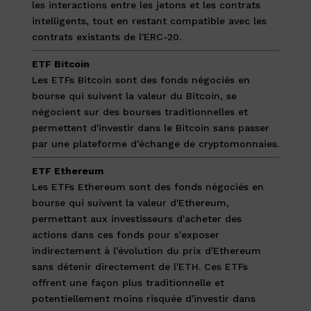
les interactions entre les jetons et les contrats
intelligents, tout en restant compatible avec les
contrats existants de l'ERC-20.
ETF Bitcoin
Les ETFs Bitcoin sont des fonds négociés en
bourse qui suivent la valeur du Bitcoin, se
négocient sur des bourses traditionnelles et
permettent d'investir dans le Bitcoin sans passer
par une plateforme d'échange de cryptomonnaies.
ETF Ethereum
Les ETFs Ethereum sont des fonds négociés en
bourse qui suivent la valeur d'Ethereum,
permettant aux investisseurs d'acheter des
actions dans ces fonds pour s'exposer
indirectement à l'évolution du prix d'Ethereum
sans détenir directement de l'ETH. Ces ETFs
offrent une façon plus traditionnelle et
potentiellement moins risquée d'investir dans