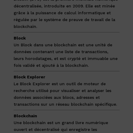
décentralisée, introduite en 2009. Elle est minée
grâce à la puissance de calcul informatique et
régulée par le système de preuve de travail de la
blockchain.
Block
Un Block dans une blockchain est une unité de
données contenant une liste de transactions,
leurs horodatages, et est crypté et immuable une
fois validé et ajouté à la blockchain.
Block Explorer
Le Block Explorer est un outil de moteur de
recherche utilisé pour visualiser et analyser les
données associées aux blocs, adresses et
transactions sur un réseau blockchain spécifique.
Blockchain
Une blockchain est un grand livre numérique
ouvert et décentralisé qui enregistre les