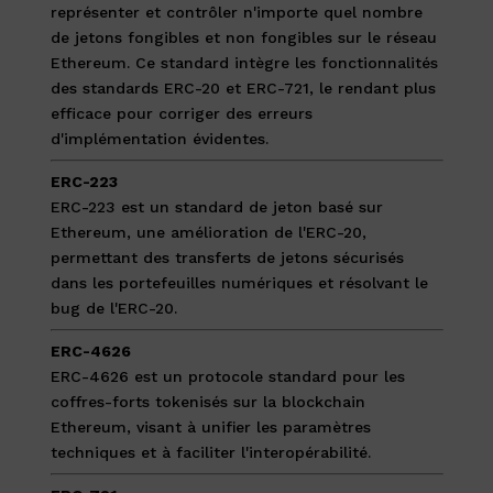
représenter et contrôler n'importe quel nombre
de jetons fongibles et non fongibles sur le réseau
Ethereum. Ce standard intègre les fonctionnalités
des standards ERC-20 et ERC-721, le rendant plus
efficace pour corriger des erreurs
d'implémentation évidentes.
ERC-223
ERC-223 est un standard de jeton basé sur
Ethereum, une amélioration de l'ERC-20,
permettant des transferts de jetons sécurisés
dans les portefeuilles numériques et résolvant le
bug de l'ERC-20.
ERC-4626
ERC-4626 est un protocole standard pour les
coffres-forts tokenisés sur la blockchain
Ethereum, visant à unifier les paramètres
techniques et à faciliter l'interopérabilité.