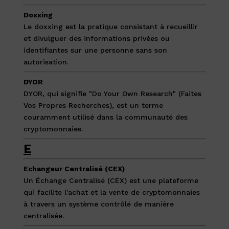
Doxxing
Le doxxing est la pratique consistant à recueillir
et divulguer des informations privées ou
identifiantes sur une personne sans son
autorisation.
DYOR
DYOR, qui signifie "Do Your Own Research" (Faites
Vos Propres Recherches), est un terme
couramment utilisé dans la communauté des
cryptomonnaies.
E
Echangeur Centralisé (CEX)
Un Échange Centralisé (CEX) est une plateforme
qui facilite l'achat et la vente de cryptomonnaies
à travers un système contrôlé de manière
centralisée.