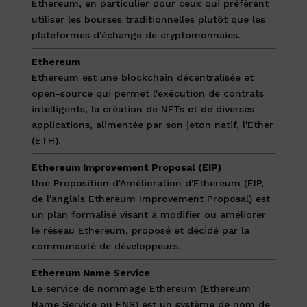
Ethereum, en particulier pour ceux qui préfèrent
utiliser les bourses traditionnelles plutôt que les
plateformes d'échange de cryptomonnaies.
Ethereum
Ethereum est une blockchain décentralisée et
open-source qui permet l'exécution de contrats
intelligents, la création de NFTs et de diverses
applications, alimentée par son jeton natif, l'Ether
(ETH).
Ethereum Improvement Proposal (EIP)
Une Proposition d'Amélioration d'Ethereum (EIP,
de l'anglais Ethereum Improvement Proposal) est
un plan formalisé visant à modifier ou améliorer
le réseau Ethereum, proposé et décidé par la
communauté de développeurs.
Ethereum Name Service
Le service de nommage Ethereum (Ethereum
Name Service ou ENS) est un système de nom de