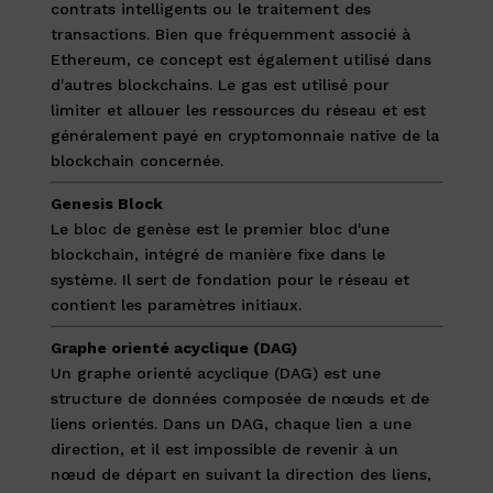
contrats intelligents ou le traitement des
transactions. Bien que fréquemment associé à
Ethereum, ce concept est également utilisé dans
d'autres blockchains. Le gas est utilisé pour
limiter et allouer les ressources du réseau et est
généralement payé en cryptomonnaie native de la
blockchain concernée.
Genesis Block
Le bloc de genèse est le premier bloc d'une
blockchain, intégré de manière fixe dans le
système. Il sert de fondation pour le réseau et
contient les paramètres initiaux.
Graphe orienté acyclique (DAG)
Un graphe orienté acyclique (DAG) est une
structure de données composée de nœuds et de
liens orientés. Dans un DAG, chaque lien a une
direction, et il est impossible de revenir à un
nœud de départ en suivant la direction des liens,