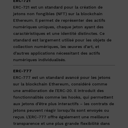
ERC-721
ERC-721 est un standard pour la création de
jetons non fongibles (NFT) sur la blockchain
Ethereum. Il permet de représenter des actifs
numériques uniques, chaque jeton ayant des
caractéristiques et une identité distinctes. Ce
standard est largement utilisé pour les objets de
collection numériques, les œuvres d'art, et
d'autres applications nécessitant des actifs
numériques individualisés.
ERC-777
ERC-777 est un standard avancé pour les jetons
sur la blockchain Ethereum, considéré comme
une amélioration de l'ERC-20. Il introduit des
fonctionnalités comme les hooks, qui permettent
aux jetons d'être plus interactifs – les contrats de
jetons peuvent réagir lorsqu'ils sont envoyés ou
reçus. L'ERC-777 offre également une meilleure
transparence et une plus grande flexibilité dans