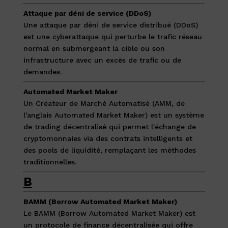
Attaque par déni de service (DDoS)
Une attaque par déni de service distribué (DDoS)
est une cyberattaque qui perturbe le trafic réseau
normal en submergeant la cible ou son
infrastructure avec un excès de trafic ou de
demandes.
Automated Market Maker
Un Créateur de Marché Automatisé (AMM, de
l'anglais Automated Market Maker) est un système
de trading décentralisé qui permet l'échange de
cryptomonnaies via des contrats intelligents et
des pools de liquidité, remplaçant les méthodes
traditionnelles.
B
BAMM (Borrow Automated Market Maker)
Le BAMM (Borrow Automated Market Maker) est
un protocole de finance décentralisée qui offre