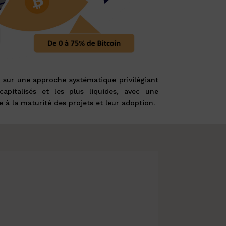
e sur une approche systématique privilégiant
capitalisés et les plus liquides, avec une
e à la maturité des projets et leur adoption.