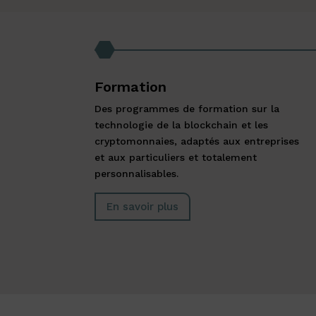
Formation
Des programmes de formation sur la
technologie de la blockchain et les
cryptomonnaies, adaptés aux entreprises
et aux particuliers et totalement
personnalisables.
En savoir plus