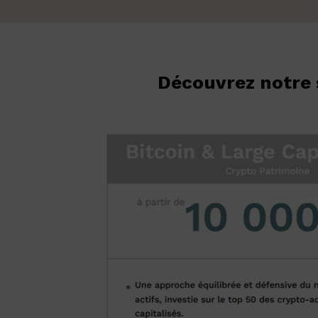
Découvrez notre s