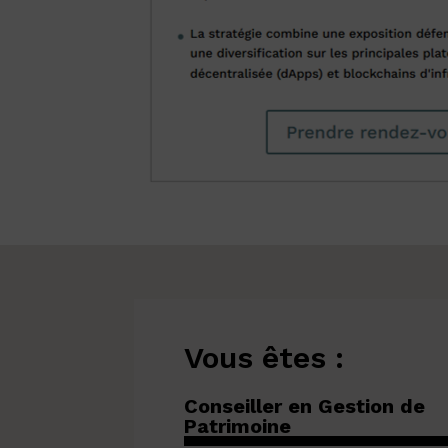
Vous êtes :
Conseiller en Gestion de
Patrimoine