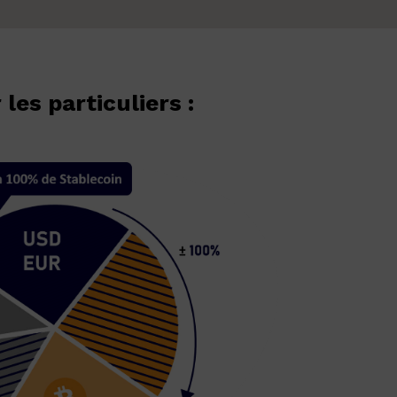
les particuliers :