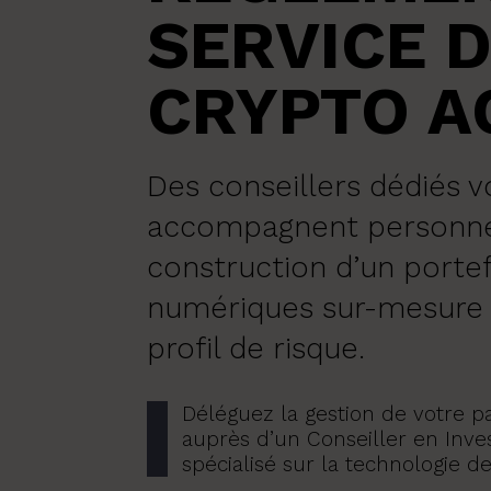
SERVICE 
CRYPTO A
Des conseillers dédiés 
accompagnent personne
construction d’un portefe
numériques sur-mesure 
profil de risque.
Déléguez la gestion de votre 
auprès d’un Conseiller en Inve
spécialisé sur la technologie de