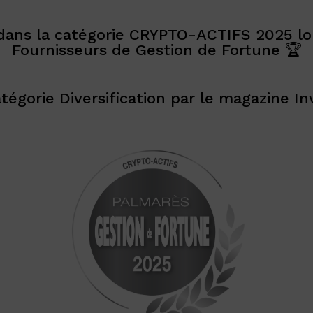
2 dans la catégorie CRYPTO-ACTIFS 2025 lo
Fournisseurs de Gestion de Fortune 🏆
atégorie Diversification par le magazine 