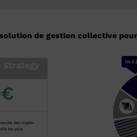
olution de gestion collective pour 