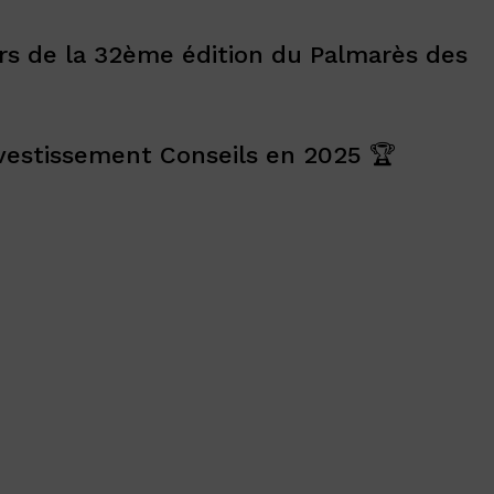
rs de la 32ème édition du Palmarès des
Investissement Conseils en 2025 🏆