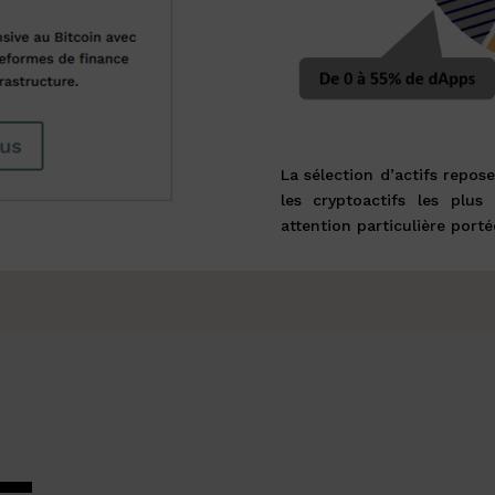
La sélection d’actifs repos
les cryptoactifs les plus 
attention particulière porté