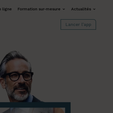
 ligne
Formation sur-mesure
Actualités
Lancer l'app