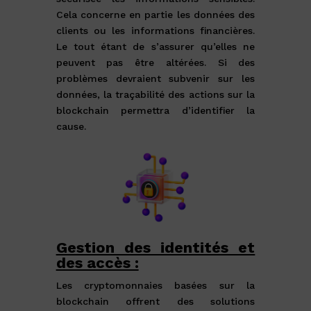
Cela concerne en partie les données des
clients ou les informations financières.
Le tout étant de s’assurer qu’elles ne
peuvent pas être altérées. Si des
problèmes devraient subvenir sur les
données, la traçabilité des actions sur la
blockchain permettra d’identifier la
cause.
Gestion des identités et
des accès :
Les cryptomonnaies basées sur la
blockchain offrent des solutions