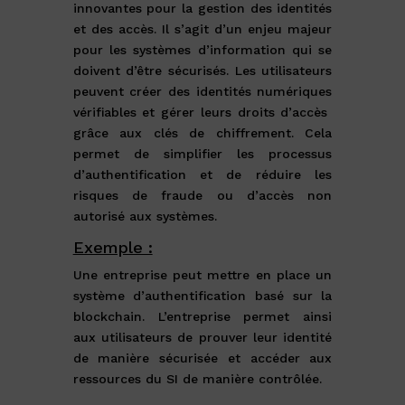
innovantes pour la gestion des identités
et des accès. Il s’agit d’un enjeu majeur
pour les systèmes d’information qui se
doivent d’être sécurisés. Les utilisateurs
peuvent créer des identités numériques
vérifiables et gérer leurs droits d’accès
grâce aux clés de chiffrement. Cela
permet de simplifier les processus
d’authentification et de réduire les
risques de fraude ou d’accès non
autorisé aux systèmes.
Exemple :
Une entreprise peut mettre en place un
système d’authentification basé sur la
blockchain. L’entreprise permet ainsi
aux utilisateurs de prouver leur identité
de manière sécurisée et accéder aux
ressources du SI de manière contrôlée.