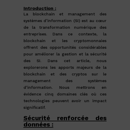
Introduction :
La blockchain et management des
systèmes d’information (SI) est au cœur
de la transformation numérique des
entreprises. Dans ce contexte, la
blockchain et les cryptomonnaies
offrent des opportunités considérables
pour améliorer la gestion et la sécurité
des SI. Dans cet article, nous
explorerons les apports majeurs de la
blockchain et des cryptos sur le
management des systèmes
d’information. Nous mettrons en
évidence cinq domaines clés où ces
technologies peuvent avoir un impact
significatif.
Sécurité renforcée des
données :