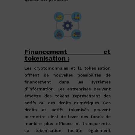
Financement et
tokenisation :
Les cryptomonnaies et la tokenisation
offrent de nouvelles possibilités de
financement dans les systèmes
d’information. Les entreprises peuvent
émettre des tokens représentant des
actifs ou des droits numériques. Ces
droits et actifs tokenisés peuvent
permettre ainsi de lever des fonds de
manière plus efficace et transparente.
La tokenisation facilite également