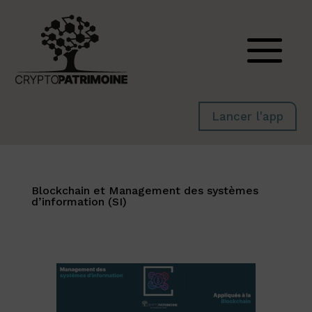
Lancer l'app
Blockchain et Management des systèmes
d’information (SI)