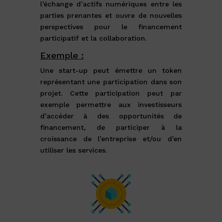
l’échange d’actifs numériques entre les
parties prenantes et ouvre de nouvelles
perspectives pour le financement
participatif et la collaboration.
Exemple :
Une start-up peut émettre un token
représentant une participation dans son
projet. Cette participation peut par
exemple permettre aux investisseurs
d’accéder à des opportunités de
financement, de participer à la
croissance de l’entreprise et/ou d’en
utiliser les services.