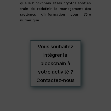
que la blockchain et les cryptos sont en
train de redéfinir le management des
systèmes d’information pour l’ère
numérique.
Vous souhaitez
intégrer la
blockchain à
votre activité ?
Contactez-nous