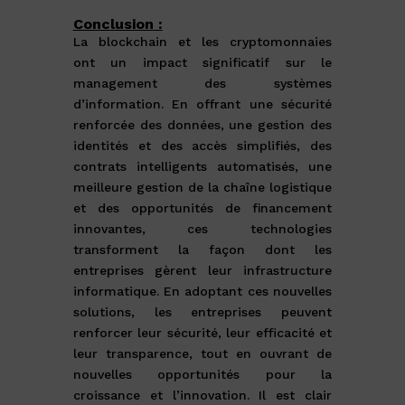
Conclusion :
La blockchain et les cryptomonnaies
ont un impact significatif sur le
management des systèmes
d’information. En offrant une sécurité
renforcée des données, une gestion des
identités et des accès simplifiés, des
contrats intelligents automatisés, une
meilleure gestion de la chaîne logistique
et des opportunités de financement
innovantes, ces technologies
transforment la façon dont les
entreprises gèrent leur infrastructure
informatique. En adoptant ces nouvelles
solutions, les entreprises peuvent
renforcer leur sécurité, leur efficacité et
leur transparence, tout en ouvrant de
nouvelles opportunités pour la
croissance et l’innovation. Il est clair