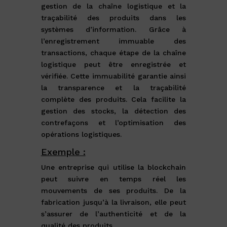
gestion de la chaîne logistique et la
traçabilité des produits dans les
systèmes d’information. Grâce à
l’enregistrement immuable des
transactions, chaque étape de la chaîne
logistique peut être enregistrée et
vérifiée. Cette immuabilité garantie ainsi
la transparence et la traçabilité
complète des produits. Cela facilite la
gestion des stocks, la détection des
contrefaçons et l’optimisation des
opérations logistiques.
Exemple :
Une entreprise qui utilise la blockchain
peut suivre en temps réel les
mouvements de ses produits. De la
fabrication jusqu’à la livraison, elle peut
s’assurer de l’authenticité et de la
qualité des produits.