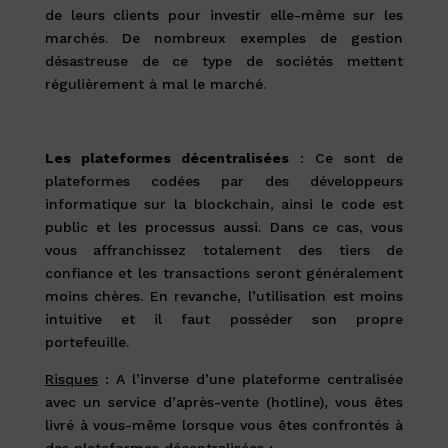
de leurs clients pour investir elle-même sur les
marchés. De nombreux exemples de gestion
désastreuse de ce type de sociétés mettent
régulièrement à mal le marché.
Les plateformes décentralisées
: Ce sont de
plateformes codées par des développeurs
informatique sur la blockchain, ainsi le code est
public et les processus aussi. Dans ce cas, vous
vous affranchissez totalement des tiers de
confiance et les transactions seront généralement
moins chères. En revanche, l’utilisation est moins
intuitive et il faut posséder son propre
portefeuille.
Risques
: A l’inverse d’une plateforme centralisée
avec un service d’après-vente (hotline), vous êtes
livré à vous-même lorsque vous êtes confrontés à
des plateformes décentralisées :