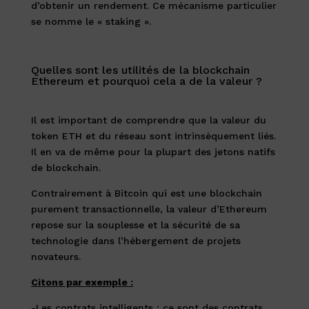
d’obtenir un rendement. Ce mécanisme particulier
se nomme le « staking ».
Quelles sont les utilités de la blockchain
Ethereum et pourquoi cela a de la valeur ?
Il est important de comprendre que la valeur du
token ETH et du réseau sont intrinsèquement liés.
Il en va de même pour la plupart des jetons natifs
de blockchain.
Contrairement à Bitcoin qui est une blockchain
purement transactionnelle, la valeur d’Ethereum
repose sur la souplesse et la sécurité de sa
technologie dans l’hébergement de projets
novateurs.
Citons par exemple :
-Les contrats intelligents : ce sont des contrats