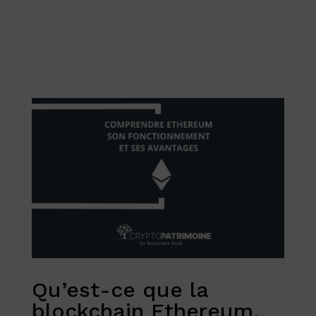
Qu’est-ce que la
blockchain Ethereum,