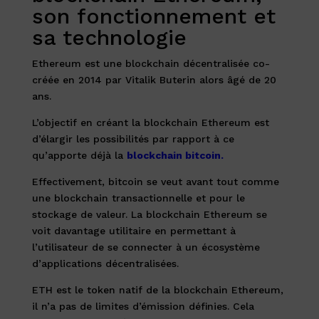
son fonctionnement et
sa technologie
Ethereum est une blockchain décentralisée co-
créée en 2014 par Vitalik Buterin alors âgé de 20
ans.
L’objectif en créant la blockchain Ethereum est
d’élargir les possibilités par rapport à ce
qu’apporte déjà la
blockchain bitcoin.
Effectivement, bitcoin se veut avant tout comme
une blockchain transactionnelle et pour le
stockage de valeur. La blockchain Ethereum se
voit davantage utilitaire en permettant à
l’utilisateur de se connecter à un écosystème
d’applications décentralisées.
ETH est le token natif de la blockchain Ethereum,
il n’a pas de limites d’émission définies. Cela