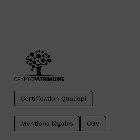
Certification Qualiopi
Mentions légales
CGV