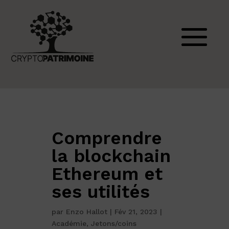
Comprendre
la blockchain
Ethereum et
ses utilités
par
Enzo Hallot
|
Fév 21, 2023
|
Académie
,
Jetons/coins