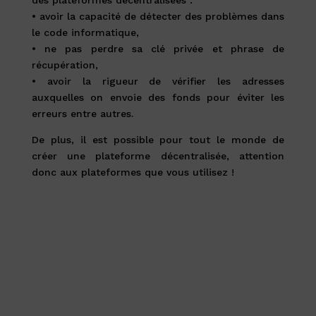
• avoir la capacité de détecter des problèmes dans
le code informatique,
• ne pas perdre sa clé privée et phrase de
récupération,
• avoir la rigueur de vérifier les adresses
auxquelles on envoie des fonds pour éviter les
erreurs entre autres.
De plus, il est possible pour tout le monde de
créer une plateforme décentralisée, attention
donc aux plateformes que vous utilisez !