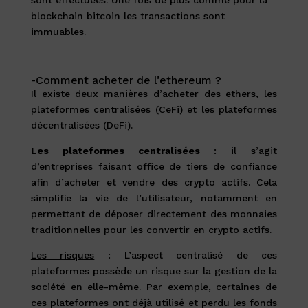
blockchain bitcoin les transactions sont
immuables.
-Comment acheter de l’ethereum ?
Il existe deux manières d’acheter des ethers, les
plateformes centralisées (CeFi) et les plateformes
décentralisées (DeFi).
Les plateformes centralisées
: il s’agit
d’entreprises faisant office de tiers de confiance
afin d’acheter et vendre des crypto actifs. Cela
simplifie la vie de l’utilisateur, notamment en
permettant de déposer directement des monnaies
traditionnelles pour les convertir en crypto actifs.
Les risques
: L’aspect centralisé de ces
plateformes possède un risque sur la gestion de la
société en elle-même. Par exemple, certaines de
ces plateformes ont déjà utilisé et perdu les fonds