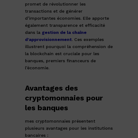
promet de révolutionner les
transactions et de générer
d’importantes économies. Elle apporte
également transparence et efficacité
dans la
gestion de la chaîne
d’approvisionnement
. Ces exemples
illustrent pourquoi la compréhension de
la blockchain est cruciale pour les
banques, premiers financeurs de
l’économie.
Avantages des
cryptomonnaies pour
les banques
mes cryptomonnaies présentent
plusieurs avantages pour les institutions
bancaires :