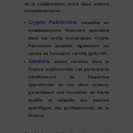
de la collaboration entre deux acteurs
complémentaires :
Crypto Patrimoine
, conseiller en
investissements financiers spécialisé
dans les actifs numériques. Crypto
Patrimoine possède également un
centre de formation certifié QUALIOPI.
Génésia
, acteur reconnu dans la
finance traditionnelle. Les participants
bénéficieront de l’expertise
approfondie de ces deux acteurs,
garantissant une formation de haute
qualité et adaptée aux besoins
spécifiques des professionnels de la
finance.