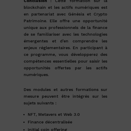
Conclusion :
Cette formation sur la
blockchain et les actifs numériques est
en partenariat avec Génésia et Crypto
Patrimoine. Elle offre une opportunité
unique aux professionnels de la finance
de se familiariser avec les technologies
émergentes et d’en comprendre les
enjeux réglementaires. En participant à
ce programme, vous développerez des
compétences essentielles pour saisir les
opportunités offertes par les actifs
numériques.
Des modules et autres formations sur
mesure peuvent être intégrés sur les
sujets suivants :
NFT, Metavers et Web 3.0
Finance décentralisée
Initial coin offering