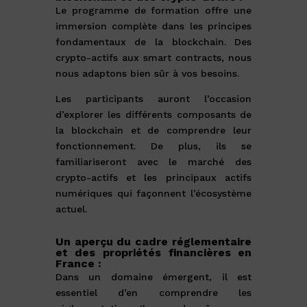
Le programme de formation offre une
immersion complète dans les principes
fondamentaux de la blockchain. Des
crypto-actifs aux
smart contracts
, nous
nous adaptons bien sûr à vos besoins.
Les participants auront l’occasion
d’explorer les différents composants de
la blockchain et de comprendre leur
fonctionnement. De plus, ils se
familiariseront avec le marché des
crypto-actifs et les principaux actifs
numériques qui façonnent l’écosystème
actuel.
Un aperçu du cadre réglementaire
et des propriétés financières en
France :
Dans un domaine émergent, il est
essentiel d’en comprendre les