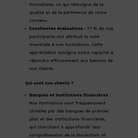
formations, ce qui témoigne de la
qualité et de la pertinence de notre
contenu.
Excellentes évaluations
: 71 % de nos
participants ont attribué la note
maximale à nos formations. Cette
appréciation souligne notre capacité à
répondre efficacement aux besoins de
nos clients.
Qui sont nos clients ?
Banques et institutions financières
:
Nos formations sont fréquemment
choisies par des banques de premier
plan et des institutions financières,
qui cherchent à approfondir leur
compréhension de la blockchain et