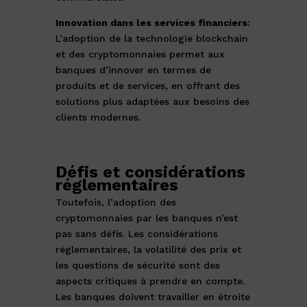
Innovation dans les services financiers
:
L’adoption de la technologie blockchain
et des cryptomonnaies permet aux
banques d’innover en termes de
produits et de services, en offrant des
solutions plus adaptées aux besoins des
clients modernes.
Défis et considérations
réglementaires
Toutefois, l’adoption des
cryptomonnaies par les banques n’est
pas sans défis. Les considérations
réglementaires, la volatilité des prix et
les questions de sécurité sont des
aspects critiques à prendre en compte.
Les banques doivent travailler en étroite