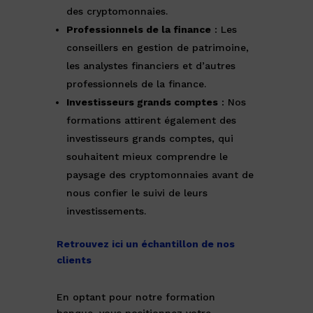
des cryptomonnaies.
Professionnels de la finance
: Les
conseillers en gestion de patrimoine,
les analystes financiers et d’autres
professionnels de la finance.
Investisseurs grands comptes
: Nos
formations attirent également des
investisseurs grands comptes, qui
souhaitent mieux comprendre le
paysage des cryptomonnaies avant de
nous confier le suivi de leurs
investissements.
Retrouvez ici un échantillon de nos
clients
En optant pour notre formation
banque, vous positionnez votre