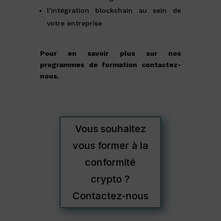
l’intégration blockchain au sein de
votre entreprise
Pour en savoir plus sur nos
programmes de formation contactez-
nous.
Vous souhaitez
vous former à la
conformité
crypto ?
Contactez-nous