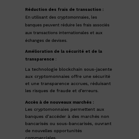
Réduction des frais de transaction :
En utilisant des cryptomonnaies, les
banques peuvent réduire les frais associés
aux transactions internationales et aux
échanges de devises.
Amélioration de la sécurité et de la
transparence
:
La technologie blockchain sous-jacente
aux cryptomonnaies offre une sécurité
et une transparence accrues, réduisant
les risques de fraude et d’erreurs.
Accès à de nouveaux marchés
:
Les cryptomonnaies permettent aux
banques d’accéder à des marchés non
bancarisés ou sous-bancarisés, ouvrant
de nouvelles opportunités
commerciales.