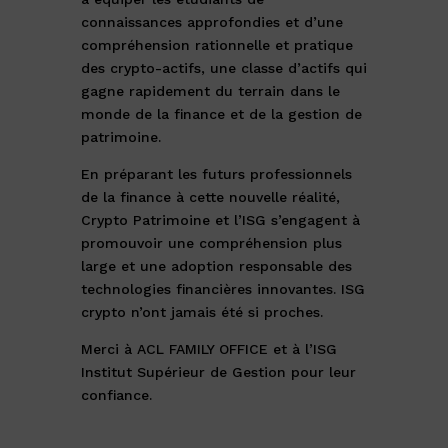
connaissances approfondies et d’une
compréhension rationnelle et pratique
des crypto-actifs, une classe d’actifs qui
gagne rapidement du terrain dans le
monde de la finance et de la gestion de
patrimoine.
En préparant les futurs professionnels
de la finance à cette nouvelle réalité,
Crypto Patrimoine et l’ISG s’engagent à
promouvoir une compréhension plus
large et une adoption responsable des
technologies financières innovantes. ISG
crypto n’ont jamais été si proches.
Merci à
ACL FAMILY OFFICE
et à l’
ISG
Institut Supérieur de Gestion
pour leur
confiance.