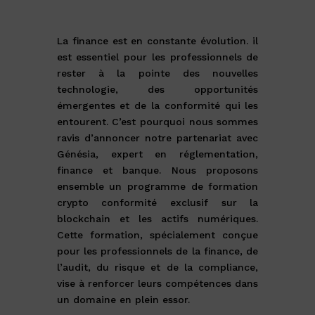
La finance est en constante évolution. il
est essentiel pour les professionnels de
rester à la pointe des nouvelles
technologie, des opportunités
émergentes et de la conformité qui les
entourent. C’est pourquoi nous sommes
ravis d’annoncer notre partenariat avec
Génésia, expert en réglementation,
finance et banque. Nous proposons
ensemble un programme de formation
crypto conformité exclusif sur la
blockchain et les actifs numériques.
Cette formation, spécialement conçue
pour les professionnels de la finance, de
l’audit, du risque et de la compliance,
vise à renforcer leurs compétences dans
un domaine en plein essor.