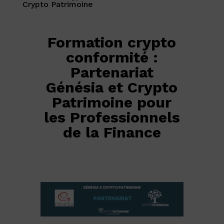
Crypto Patrimoine
Formation crypto
conformité :
Partenariat
Génésia et Crypto
Patrimoine pour
les Professionnels
de la Finance