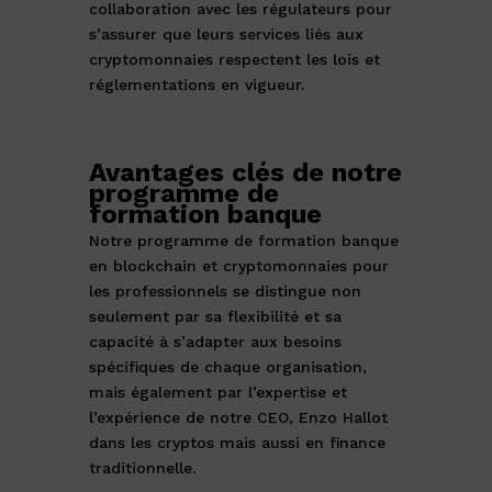
collaboration avec les régulateurs pour
s’assurer que leurs services liés aux
cryptomonnaies respectent les lois et
réglementations en vigueur.
Avantages clés de notre
programme de
formation banque
Notre programme de formation banque
en blockchain et cryptomonnaies pour
les professionnels se distingue non
seulement par sa flexibilité et sa
capacité à s’adapter aux besoins
spécifiques de chaque organisation,
mais également par l’expertise et
l’expérience de notre CEO, Enzo Hallot
dans les cryptos mais aussi en finance
traditionnelle.