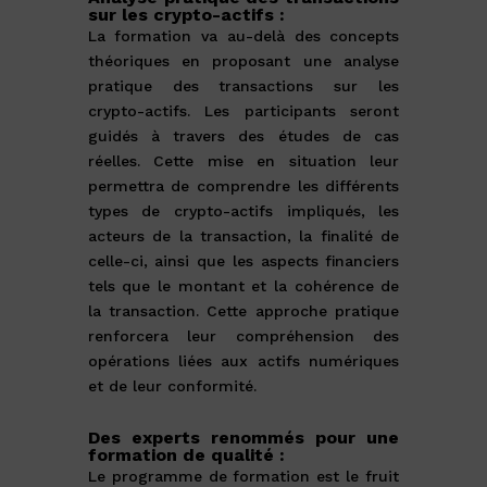
sur les crypto-actifs :
La formation va au-delà des concepts
théoriques en proposant une analyse
pratique des transactions sur les
crypto-actifs. Les participants seront
guidés à travers des études de cas
réelles. Cette mise en situation leur
permettra de comprendre les différents
types de crypto-actifs impliqués, les
acteurs de la transaction, la finalité de
celle-ci, ainsi que les aspects financiers
tels que le montant et la cohérence de
la transaction. Cette approche pratique
renforcera leur compréhension des
opérations liées aux actifs numériques
et de leur conformité.
Des experts renommés pour une
formation de qualité :
Le programme de formation est le fruit