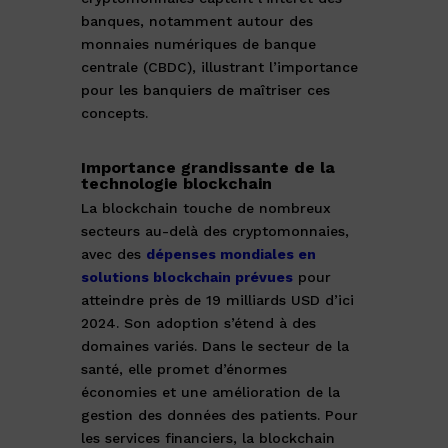
banques, notamment autour des
monnaies numériques de banque
centrale (CBDC), illustrant l’importance
pour les banquiers de maîtriser ces
concepts.
Importance grandissante de la
technologie blockchain
La blockchain touche de nombreux
secteurs au-delà des cryptomonnaies,
avec des
dépenses mondiales en
solutions blockchain prévues
pour
atteindre près de 19 milliards USD d’ici
2024. Son adoption s’étend à des
domaines variés. Dans le secteur de la
santé, elle promet d’énormes
économies et une amélioration de la
gestion des données des patients. Pour
les services financiers, la blockchain