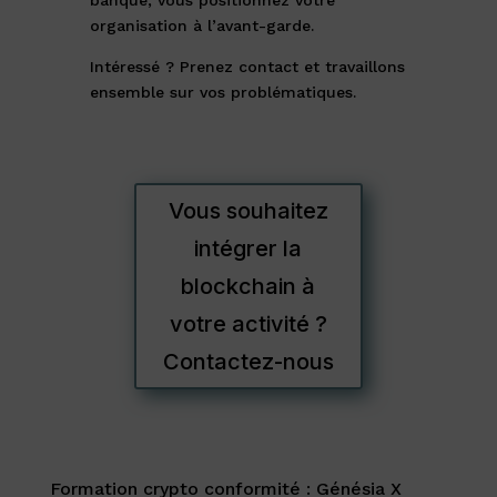
organisation à l’avant-garde.
Intéressé ? Prenez contact et travaillons
ensemble sur vos problématiques.
Vous souhaitez
intégrer la
blockchain à
votre activité ?
Contactez-nous
Formation crypto conformité : Génésia X