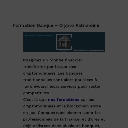
Formation Banque – Crypto Patrimoine
Imaginez un monde financier
transformé par l’essor des
cryptomonnaies. Les banques
traditionnelles sont alors poussées à
faire évoluer leurs services pour rester
compétitives.
C’est là que
nos formations
sur les
cryptomonnaies et la blockchain entre
en jeu. Conçues spécialement pour les
professionnels de la finance, et d’ores et
déjà délivrées dans plusieurs banques,