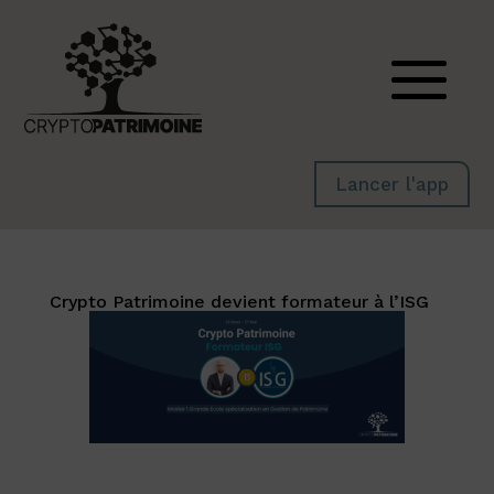
Lancer l'app
Crypto Patrimoine devient formateur à l’ISG