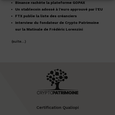
Binance rachète la plateforme GOPAX
Un stablecoin adossé à l’euro approuvé par l’EU
FTX publie la liste des créanciers
Interview du fondateur de Crypto Patrimoine
sur la Matinale de Frédéric Lorenzini
(suite…)
Certification Qualiopi