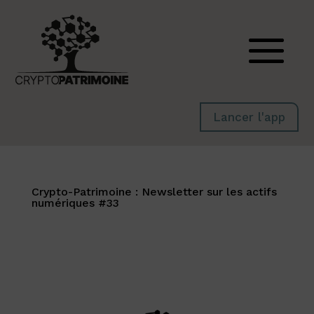
Lancer l'app
Crypto-Patrimoine : Newsletter sur les actifs
numériques #33