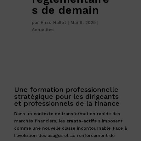
s de demain
par
Enzo Hallot
|
Mai 6, 2025
|
Actualités
Une formation professionnelle
stratégique pour les dirigeants
et professionnels de la finance
Dans un contexte de transformation rapide des
marchés financiers, les
crypto-actifs
s’imposent
comme une nouvelle classe incontournable. Face à
l’évolution des usages et au renforcement de