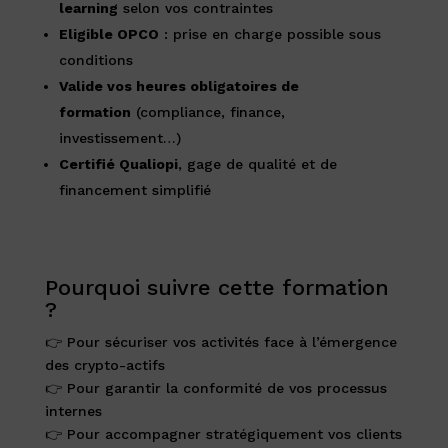
learning
selon vos contraintes
Eligible OPCO
: prise en charge possible sous
conditions
Valide vos heures obligatoires de
formation
(compliance, finance,
investissement…)
Certifié Qualiopi
, gage de qualité et de
financement simplifié
Pourquoi suivre cette formation
?
👉 Pour sécuriser vos activités face à l’émergence
des crypto-actifs
👉 Pour garantir la conformité de vos processus
internes
👉 Pour accompagner stratégiquement vos clients