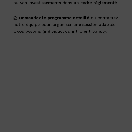
ou vos investissements dans un cadre réglementé
📩
Demandez le programme détaillé
ou contactez
notre équipe pour organiser une session adaptée
à vos besoins (individuel ou intra-entreprise).