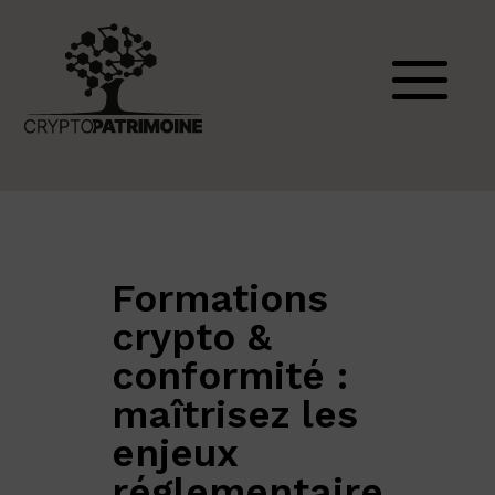
Formations
crypto &
conformité :
maîtrisez les
enjeux
réglementaire