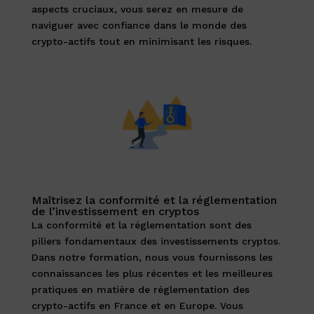
aspects cruciaux, vous serez en mesure de
naviguer avec confiance dans le monde des
crypto-actifs tout en minimisant les risques.
Maîtrisez la conformité et la réglementation
de l’investissement en cryptos
La conformité et la réglementation sont des
piliers fondamentaux des investissements cryptos.
Dans notre formation, nous vous fournissons les
connaissances les plus récentes et les meilleures
pratiques en matière de réglementation des
crypto-actifs en France et en Europe. Vous