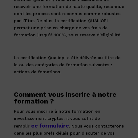
recevoir une formation de haute qualité, reconnue
dont les process sont reconnus comme robustes
par l’Etat. De plus, la certification QUALIOPI
permet une prise en charge de vos frais de
formation jusqu’à 100%, sous reserve d’éligibilité.
La certification Qualiopi a été délivrée au titre de
la ou des catégories de formation suivantes :
actions de fomations.
Comment vous inscrire à notre
formation ?
Pour vous inscrire à notre formation en
investissement cryptos, il vous suffit de
ce formulaire
remplir
.
Nous vous contacterons
dans les plus brefs délais pour discuter de vos