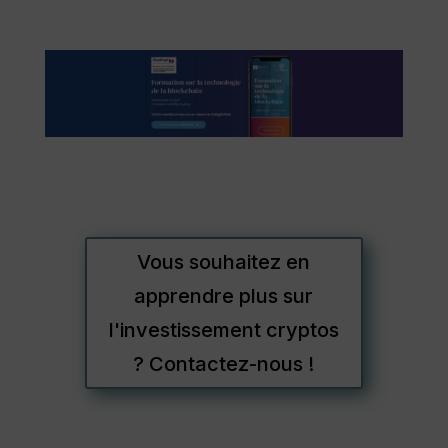
Vous souhaitez en
apprendre plus sur
l'investissement cryptos
? Contactez-nous !