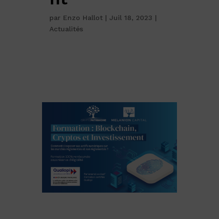
par
Enzo Hallot
|
Juil 18, 2023
|
Actualités