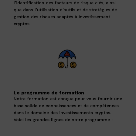
l’identification des facteurs de risque clés, ainsi
que dans l’utilisation d’outils et de stratégies de
gestion des risques adaptés à investissement
cryptos.
Le programme de formation
Notre formation est conçue pour vous fournir une
base solide de connaissances et de compétences
dans le domaine des investissements cryptos.
Voici les grandes lignes de notre programme :