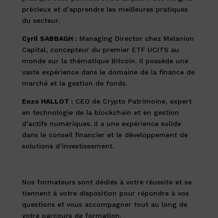
précieux et d’apprendre les meilleures pratiques
du secteur.
Cyril SABBAGH :
Managing Director chez Melanion
Capital, concepteur du premier ETF UCITS au
monde sur la thématique Bitcoin. Il possède une
vaste expérience dans le domaine de la finance de
marché et la gestion de fonds.
Enzo HALLOT :
CEO de Crypto Patrimoine, expert
en technologie de la blockchain et en gestion
d’actifs numériques. Il a une expérience solide
dans le conseil financier et le développement de
solutions d’investissement.
Nos formateurs sont dédiés à votre réussite et se
tiennent à votre disposition pour répondre à vos
questions et vous accompagner tout au long de
votre parcours de formation.