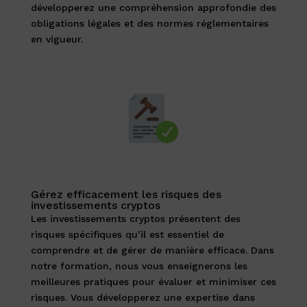
développerez une compréhension approfondie des
obligations légales et des normes réglementaires
en vigueur.
Gérez efficacement les risques des
investissements cryptos
Les investissements cryptos présentent des
risques spécifiques qu’il est essentiel de
comprendre et de gérer de manière efficace. Dans
notre formation, nous vous enseignerons les
meilleures pratiques pour évaluer et minimiser ces
risques. Vous développerez une expertise dans