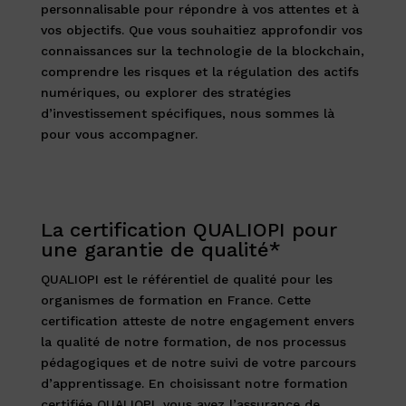
personnalisable pour répondre à vos attentes et à
vos objectifs. Que vous souhaitiez approfondir vos
connaissances sur la technologie de la blockchain,
comprendre les risques et la régulation des actifs
numériques, ou explorer des stratégies
d’investissement spécifiques, nous sommes là
pour vous accompagner.
La certification QUALIOPI pour
une garantie de qualité*
QUALIOPI est le référentiel de qualité pour les
organismes de formation en France. Cette
certification atteste de notre engagement envers
la qualité de notre formation, de nos processus
pédagogiques et de notre suivi de votre parcours
d’apprentissage. En choisissant notre formation
certifiée QUALIOPI, vous avez l’assurance de