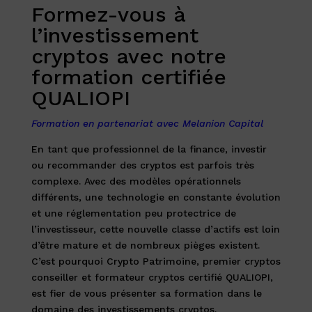
Formez-vous à
l’investissement
cryptos avec notre
formation certifiée
QUALIOPI
Formation en partenariat avec Melanion Capital
En tant que professionnel de la finance, investir
ou recommander des cryptos est parfois très
complexe. Avec des modèles opérationnels
différents, une technologie en constante évolution
et une réglementation peu protectrice de
l’investisseur, cette nouvelle classe d’actifs est loin
d’être mature et de nombreux pièges existent.
C’est pourquoi Crypto Patrimoine, premier cryptos
conseiller et formateur cryptos certifié QUALIOPI,
est fier de vous présenter sa formation dans le
domaine des investissements cryptos.