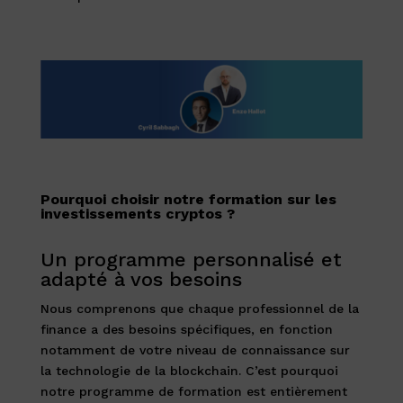
Pourquoi choisir notre formation sur les
investissements cryptos ?
Un programme personnalisé et
adapté à vos besoins
Nous comprenons que chaque professionnel de la
finance a des besoins spécifiques, en fonction
notamment de votre niveau de connaissance sur
la technologie de la blockchain. C’est pourquoi
notre programme de formation est entièrement