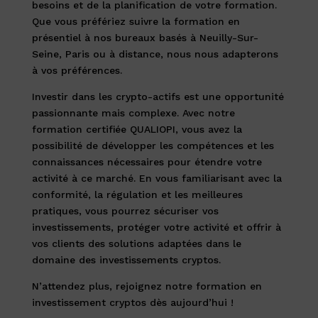
besoins et de la planification de votre formation.
Que vous préfériez suivre la formation en
présentiel à nos bureaux basés à Neuilly-Sur-
Seine, Paris ou à distance, nous nous adapterons
à vos préférences.
Investir dans les crypto-actifs est une opportunité
passionnante mais complexe. Avec notre
formation certifiée QUALIOPI, vous avez la
possibilité de développer les compétences et les
connaissances nécessaires pour étendre votre
activité à ce marché. En vous familiarisant avec la
conformité, la régulation et les meilleures
pratiques, vous pourrez sécuriser vos
investissements, protéger votre activité et offrir à
vos clients des solutions adaptées dans le
domaine des investissements cryptos.
N’attendez plus, rejoignez notre formation en
investissement cryptos dès aujourd’hui !