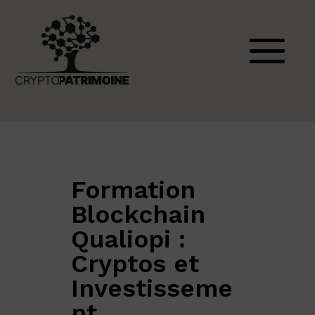
Formation
Blockchain
Qualiopi :
Cryptos et
Investisseme
nt