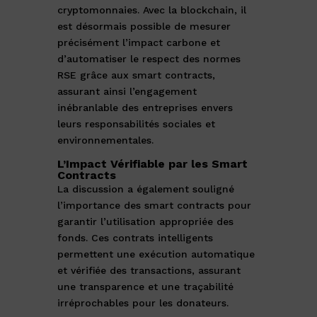
cryptomonnaies. Avec la blockchain, il
est désormais possible de mesurer
précisément l’impact carbone et
d’automatiser le respect des normes
RSE grâce aux smart contracts,
assurant ainsi l’engagement
inébranlable des entreprises envers
leurs responsabilités sociales et
environnementales.
L’Impact Vérifiable par les Smart
Contracts
La discussion a également souligné
l’importance des smart contracts pour
garantir l’utilisation appropriée des
fonds. Ces contrats intelligents
permettent une exécution automatique
et vérifiée des transactions, assurant
une transparence et une traçabilité
irréprochables pour les donateurs.