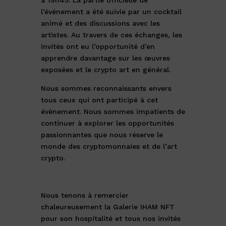
à 19h45. La partie officielle de
l’événement a été suivie par un cocktail
animé et des discussions avec les
artistes. Au travers de ces échanges, les
invités ont eu l’opportunité d’en
apprendre davantage sur les œuvres
exposées et le crypto art en général.
Nous sommes reconnaissants envers
tous ceux qui ont participé à cet
événement. Nous sommes impatients de
continuer à explorer les opportunités
passionnantes que nous réserve le
monde des cryptomonnaies et de l’art
crypto.
Nous tenons à remercier
chaleureusement la Galerie IHAM NFT
pour son hospitalité et tous nos invités