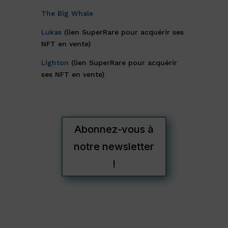
The Big Whale
Lukas
(lien SuperRare pour acquérir ses
NFT en vente)
Lighton
(lien SuperRare pour acquérir
ses NFT en vente)
Abonnez-vous à
notre newsletter
!