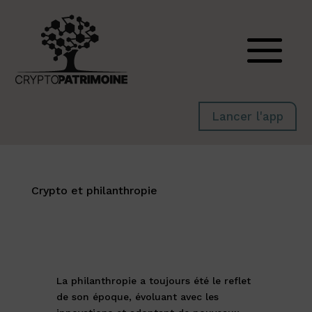
Lancer l'app
Crypto et philanthropie
La philanthropie a toujours été le reflet
de son époque, évoluant avec les