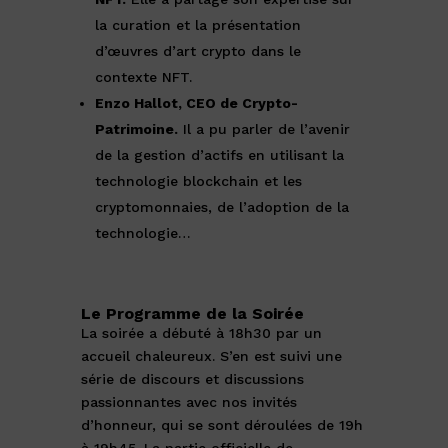
la curation et la présentation
d’œuvres d’art crypto dans le
contexte NFT.
Enzo Hallot, CEO de Crypto-
Patrimoine.
Il a pu parler de l’avenir
de la gestion d’actifs en utilisant la
technologie blockchain et les
cryptomonnaies, de l’adoption de la
technologie…
Le Programme de la Soirée
La soirée a débuté à 18h30 par un
accueil chaleureux. S’en est suivi une
série de discours et discussions
passionnantes avec nos invités
d’honneur, qui se sont déroulées de 19h