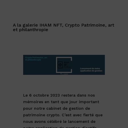
A la galerie IHAM NFT, Crypto Patrimoine, art
et philanthropie
Le 6 octobre 2023 restera dans nos
mémoires en tant que jour important
pour notre cabinet de gestion de
patrimoine crypto. C’est avec fierté que
nous avons célébré le lancement de