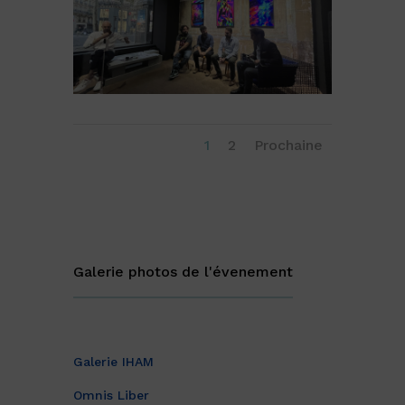
1
2
Prochaine
Galerie photos de l'évenement
Galerie IHAM
Omnis Liber