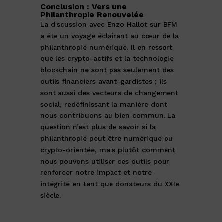
Conclusion : Vers une
Philanthropie Renouvelée
La discussion avec Enzo Hallot sur BFM
a été un voyage éclairant au cœur de la
philanthropie numérique. Il en ressort
que les crypto-actifs et la technologie
blockchain ne sont pas seulement des
outils financiers avant-gardistes ; ils
sont aussi des vecteurs de changement
social, redéfinissant la manière dont
nous contribuons au bien commun. La
question n’est plus de savoir si la
philanthropie peut être numérique ou
crypto-orientée, mais plutôt comment
nous pouvons utiliser ces outils pour
renforcer notre impact et notre
intégrité en tant que donateurs du XXIe
siècle.