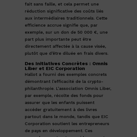
fait sans faille, et cela permet une
réduction significative des coûts liés
aux intermédiaires traditionnels. Cette
efficience accrue signifie que, par
exemple, sur un don de 50 000 €, une
part plus importante peut être
directement affectée à la cause visée,
plutôt que d’être diluée en frais divers.
Des Initiatives Concrètes : Omnis
Liber et EIC Corporation
Hallot a fourni des exemples concrets
démontrant l’efficacité de la crypto-
philanthropie. L’association Omnis Liber,
par exemple, récolte des fonds pour
assurer que les enfants puissent
accéder gratuitement à des livres
partout dans le monde, tandis que EIC
Corporation soutient les entrepreneurs
de pays en développement. Ces