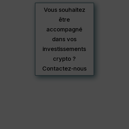
Vous souhaitez
être
accompagné
dans vos
investissements
crypto ?
Contactez-nous