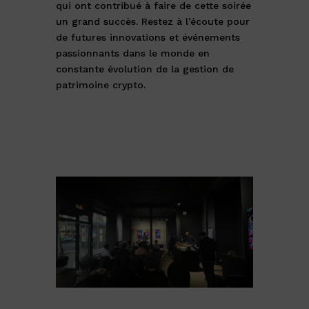
qui ont contribué à faire de cette soirée
un grand succès. Restez à l’écoute pour
de futures innovations et événements
passionnants dans le monde en
constante évolution de la gestion de
patrimoine crypto.