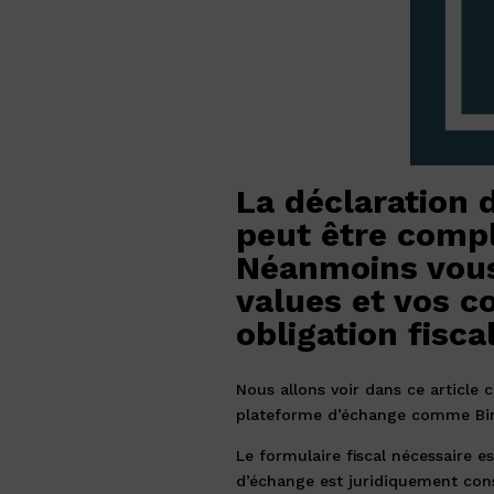
La déclaration 
peut être compl
Néanmoins vous
values et vos co
obligation fiscal
Nous allons voir dans ce article
plateforme d’échange comme Bin
Le formulaire fiscal nécessaire e
d’échange est juridiquement cons