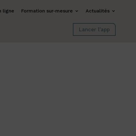
 ligne
Formation sur-mesure
Actualités
Lancer l'app