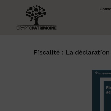
Conse
Fiscalité : La déclaratio