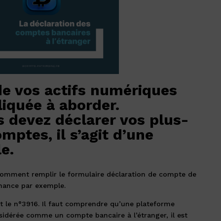
de vos actifs numériques
iquée à aborder.
 devez déclarer vos plus-
mptes, il s’agit d’une
e.
 comment remplir le formulaire déclaration de compte de
ance par exemple.
st le n°3916. Il faut comprendre qu’une plateforme
idérée comme un compte bancaire à l’étranger, il est