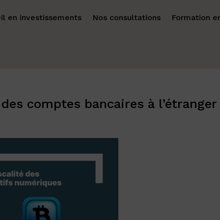
il en investissements
Nos consultations
Formation en
n des comptes bancaires à l’étranger