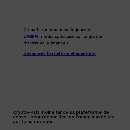
On parle de nous dans le journal
L’AGEFI
, média spécialisé sur la gestion
d’actifs et la finance !
Découvrez l’article en cliquant ICI !
Crypto-Patrimoine lance sa plateforme de
conseil pour réconcilier les Français avec les
actifs numériques