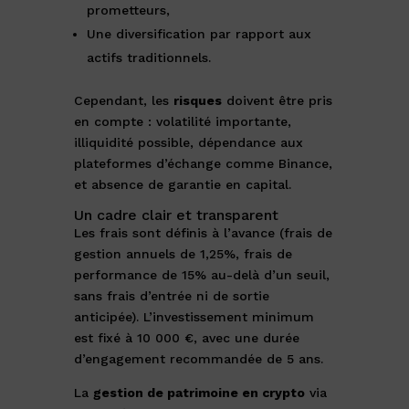
prometteurs,
Une diversification par rapport aux
actifs traditionnels.
Cependant, les
risques
doivent être pris
en compte : volatilité importante,
illiquidité possible, dépendance aux
plateformes d’échange comme Binance,
et absence de garantie en capital.
Un cadre clair et transparent
Les frais sont définis à l’avance (frais de
gestion annuels de 1,25%, frais de
performance de 15% au-delà d’un seuil,
sans frais d’entrée ni de sortie
anticipée). L’investissement minimum
est fixé à 10 000 €, avec une durée
d’engagement recommandée de 5 ans.
La
gestion de patrimoine en crypto
via