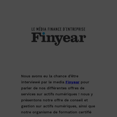
Nous avons eu la chance d’être
interviewé par le media
Finyear
pour
parler de nos différentes offres de
services sur actifs numériques ! nous y
présentons notre offre de conseil et
gestion sur actifs numériques, ainsi que
notre organisme de formation certifié