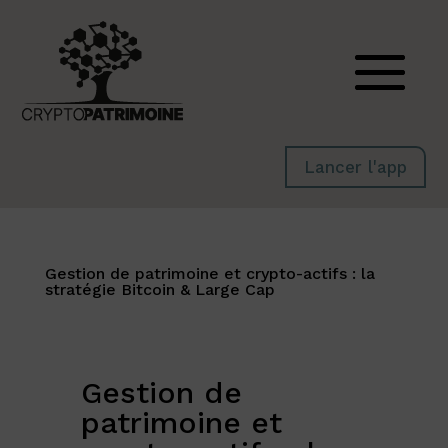
Lancer l'app
Gestion de patrimoine et crypto-actifs : la
stratégie Bitcoin & Large Cap
Gestion de
patrimoine et