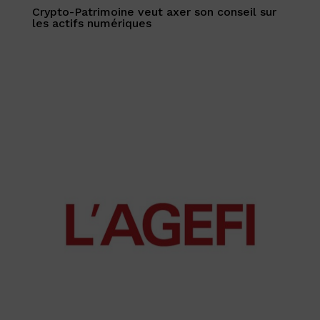
Crypto-Patrimoine veut axer son conseil sur
les actifs numériques