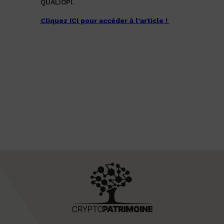
QUALIOPI.
Cliquez ICI pour accéder à l’article !