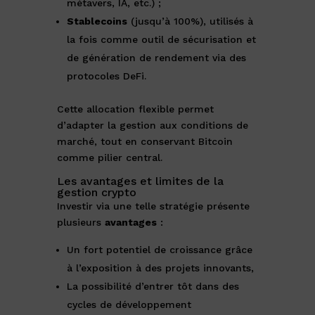
métavers, IA, etc.) ;
Stablecoins
(jusqu’à 100%), utilisés à
la fois comme outil de sécurisation et
de génération de rendement via des
protocoles DeFi.
Cette allocation flexible permet
d’adapter la gestion aux conditions de
marché, tout en conservant Bitcoin
comme pilier central.
Les avantages et limites de la
gestion crypto
Investir via une telle stratégie présente
plusieurs
avantages
:
Un fort potentiel de croissance grâce
à l’exposition à des projets innovants,
La possibilité d’entrer tôt dans des
cycles de développement