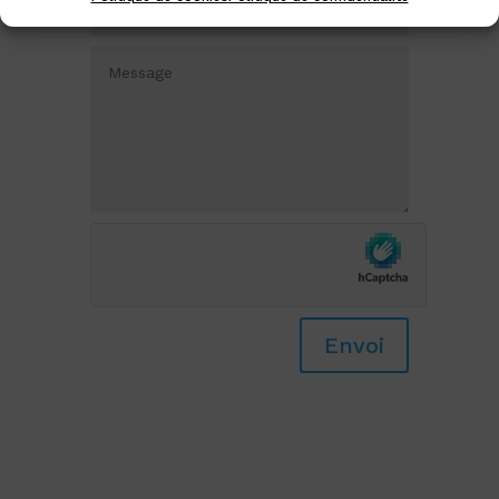
Envoi