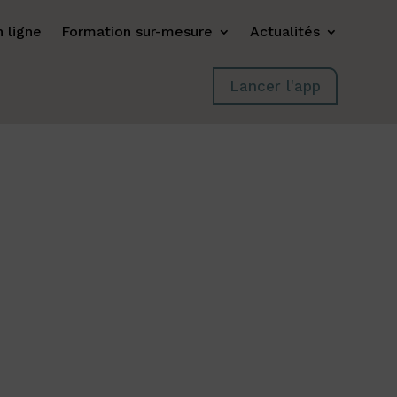
 ligne
Formation sur-mesure
Actualités
Lancer l'app