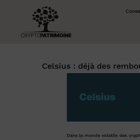
Conse
Celsius : déjà des remb
Dans le monde volatile des crypt