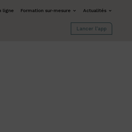
 ligne
Formation sur-mesure
Actualités
Lancer l'app