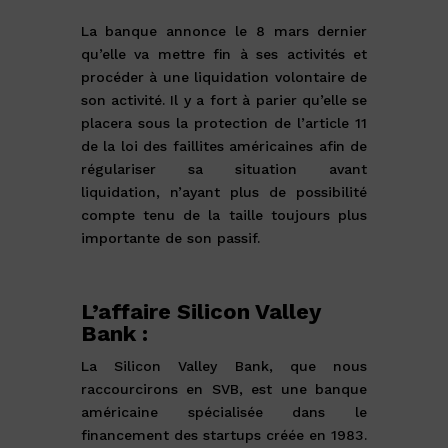
La banque annonce le 8 mars dernier
qu’elle va mettre fin à ses activités et
procéder à une liquidation volontaire de
son activité. Il y a fort à parier qu’elle se
placera sous la protection de l’article 11
de la loi des faillites américaines afin de
régulariser sa situation avant
liquidation, n’ayant plus de possibilité
compte tenu de la taille toujours plus
importante de son passif.
L’affaire Silicon Valley
Bank :
La Silicon Valley Bank, que nous
raccourcirons en SVB, est une banque
américaine spécialisée dans le
financement des startups créée en 1983.