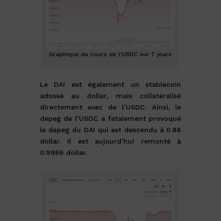
Graphique du cours de l’USDC sur 7 jours
Le DAI est également un stablecoin
adossé au dollar, mais collatéralisé
directement avec de l’USDC. Ainsi, le
depeg de l’USDC a fatalement provoqué
le depeg du DAI qui est descendu à 0.88
dollar. Il est aujourd’hui remonté à
0.9986 dollar.