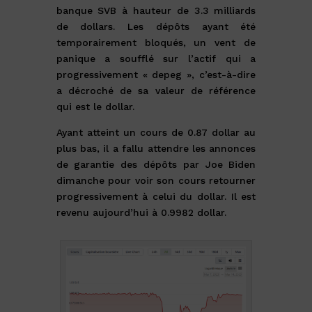
banque SVB à hauteur de 3.3 milliards
de dollars. Les dépôts ayant été
temporairement bloqués, un vent de
panique a soufflé sur l’actif qui a
progressivement « depeg », c’est-à-dire
a décroché de sa valeur de référence
qui est le dollar.
Ayant atteint un cours de 0.87 dollar au
plus bas, il a fallu attendre les annonces
de garantie des dépôts par Joe Biden
dimanche pour voir son cours retourner
progressivement à celui du dollar. Il est
revenu aujourd’hui à 0.9982 dollar.