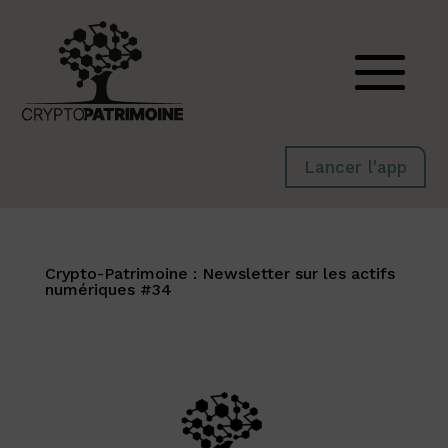
Lancer l'app
Crypto-Patrimoine : Newsletter sur les actifs
numériques #34