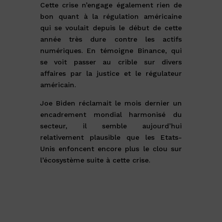
Cette crise n’engage également rien de
bon quant à la régulation américaine
qui se voulait depuis le début de cette
année très dure contre les actifs
numériques. En témoigne Binance, qui
se voit passer au crible sur divers
affaires par la justice et le régulateur
américain.
Joe Biden réclamait le mois dernier un
encadrement mondial harmonisé du
secteur, il semble aujourd’hui
relativement plausible que les Etats-
Unis enfoncent encore plus le clou sur
l’écosystème suite à cette crise.