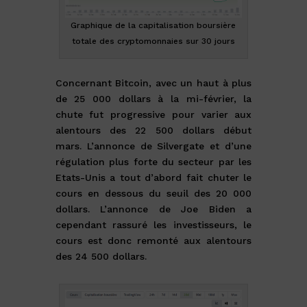
Graphique de la capitalisation boursière
totale des cryptomonnaies sur 30 jours
Concernant Bitcoin, avec un haut à plus
de 25 000 dollars à la mi-février, la
chute fut progressive pour varier aux
alentours des 22 500 dollars début
mars. L’annonce de Silvergate et d’une
régulation plus forte du secteur par les
Etats-Unis a tout d’abord fait chuter le
cours en dessous du seuil des 20 000
dollars. L’annonce de Joe Biden a
cependant rassuré les investisseurs, le
cours est donc remonté aux alentours
des 24 500 dollars.