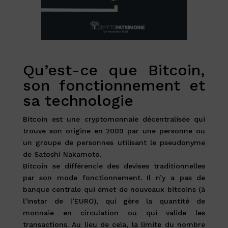
Qu’est-ce que Bitcoin,
son fonctionnement et
sa technologie
Bitcoin est une cryptomonnaie décentralisée qui
trouve son origine en 2009 par une personne ou
un groupe de personnes utilisant le pseudonyme
de Satoshi Nakamoto.
Bitcoin se différencie des devises traditionnelles
par son mode fonctionnement. Il n’y a pas de
banque centrale qui émet de nouveaux bitcoins (à
l’instar de l’EURO), qui gère la quantité de
monnaie en circulation ou qui valide les
transactions. Au lieu de cela, la limite du nombre