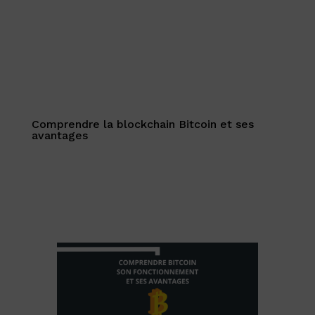
Comprendre la blockchain Bitcoin et ses
avantages