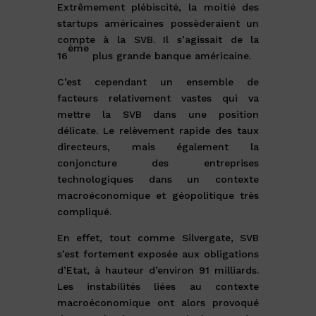
Extrêmement plébiscité, la moitié des
startups américaines possèderaient un
compte à la SVB. Il s’agissait de la
ème
16
plus grande banque américaine.
C’est cependant un ensemble de
facteurs relativement vastes qui va
mettre la SVB dans une position
délicate. Le relèvement rapide des taux
directeurs, mais également la
conjoncture des entreprises
technologiques dans un contexte
macroéconomique et géopolitique très
compliqué.
En effet, tout comme Silvergate, SVB
s’est fortement exposée aux obligations
d’Etat, à hauteur d’environ 91 milliards.
Les instabilités liées au contexte
macroéconomique ont alors provoqué