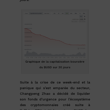
Graphique de la capitalisation boursière
du BUSD sur 30 jours
Suite à la crise de ce week-end et la
panique qui s’est emparée du secteur,
Changpeng Zhao a décidé de liquider
son fonds d’urgence pour l’écosystème
des cryptomonnaies créé suite à