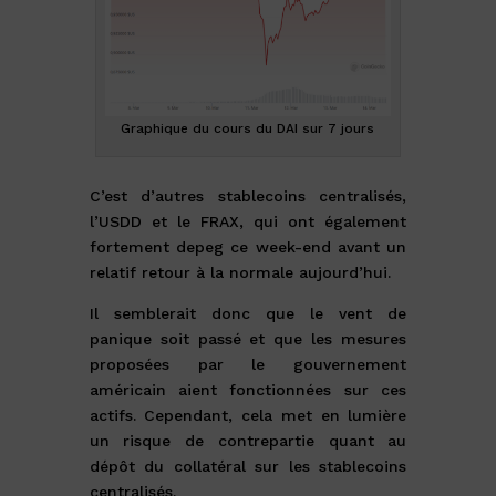
Graphique du cours du DAI sur 7 jours
C’est d’autres stablecoins centralisés,
l’USDD et le FRAX, qui ont également
fortement depeg ce week-end avant un
relatif retour à la normale aujourd’hui.
Il semblerait donc que le vent de
panique soit passé et que les mesures
proposées par le gouvernement
américain aient fonctionnées sur ces
actifs. Cependant, cela met en lumière
un risque de contrepartie quant au
dépôt du collatéral sur les stablecoins
centralisés.