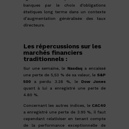
banques par le choix d’obligations
étatiques long terme dans un contexte
d’augmentation généralisée des taux
directeurs.
Les répercussions sur les
marchés financiers
traditionnels :
Sur une semaine, le
Nasdaq
a encaissé
une perte de 5,53 % de sa valeur, le
S&P
500
a perdu 3.28 %, le
Dow Jones
quant à lui a enregistré une perte de
4.80 %.
Concernant les autres indices, le
CAC40
a enregistré une perte de 3.95 %, il faut
cependant relativiser en tenant compte
de la performance exceptionnelle de