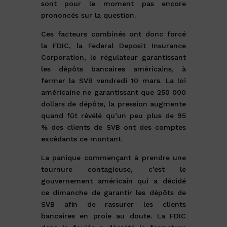
sont pour le moment pas encore
prononcés sur la question.
Ces facteurs combinés ont donc forcé
la FDIC, la Federal Deposit Insurance
Corporation, le régulateur garantissant
les dépôts bancaires américains, à
fermer la SVB vendredi 10 mars. La loi
américaine ne garantissant que 250 000
dollars de dépôts, la pression augmente
quand fût révélé qu’un peu plus de 95
% des clients de SVB ont des comptes
excédants ce montant.
La panique commençant à prendre une
tournure contagieuse, c’est le
gouvernement américain qui a décidé
ce dimanche de garantir les dépôts de
SVB afin de rassurer les clients
bancaires en proie au doute. La FDIC