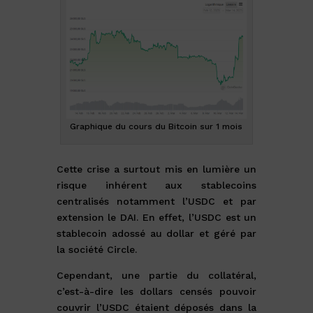
Graphique du cours du Bitcoin sur 1 mois
Cette crise a surtout mis en lumière un
risque inhérent aux stablecoins
centralisés notamment l’USDC et par
extension le DAI. En effet, l’USDC est un
stablecoin adossé au dollar et géré par
la société Circle.
Cependant, une partie du collatéral,
c’est-à-dire les dollars censés pouvoir
couvrir l’USDC étaient déposés dans la