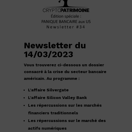
Newsletter du
14/03/2023
Vous trouverez ci-dessous un dossier
consacré à la crise du secteur bancaire
américain. Au programme :
L’affaire Silvergate
L’affaire Silicon Valley Bank
Les répercussions sur les marchés
financiers traditionnels
Les répercussions sur le marché des
actifs numériques