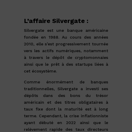
L’affaire Silvergate :
Silvergate est une banque américaine
fondée en 1988. Au cours des années
2010, elle s’est progressivement tournée
vers les actifs numériques, notamment
à travers le dépôt de cryptomonnaies
ainsi que le prêt à des startups liées à
cet écosystème.
Comme énormément de banques
traditionnelles, Silvergate a investi ses
dépôts dans des bons du trésor
américain et des titres obligataires à
taux fixe dont la maturité est à long
terme. Cependant, la crise inflationniste
ayant débuté en 2022 ainsi que le
relèvement rapide des taux directeurs