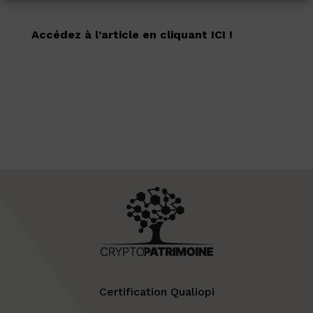
Accédez à l’article en cliquant ICI !
Certification Qualiopi