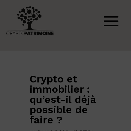
Crypto et
immobilier :
qu’est-il déjà
possible de
faire ?