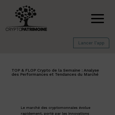
Lancer l'app
TOP & FLOP Crypto de la Semaine : Analyse
des Performances et Tendances du Marché
Le marché des cryptomonnaies évolue
rapidement, porté par les innovations