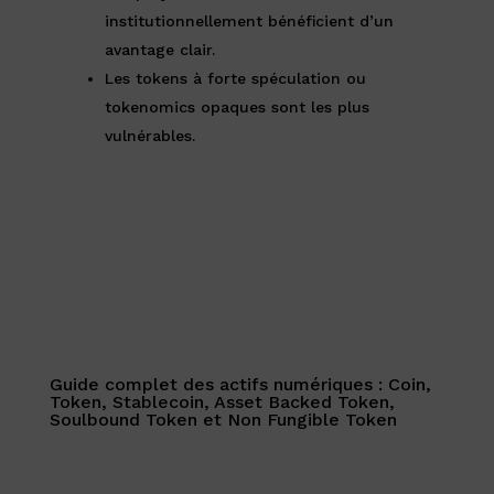
institutionnellement bénéficient d’un
avantage clair.
Les tokens à forte spéculation ou
tokenomics opaques sont les plus
vulnérables.
Guide complet des actifs numériques : Coin,
Token, Stablecoin, Asset Backed Token,
Soulbound Token et Non Fungible Token