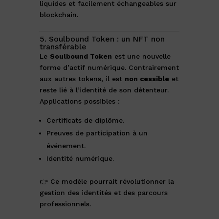
liquides et facilement échangeables sur
blockchain.
5. Soulbound Token : un NFT non
transférable
Le
Soulbound Token
est une nouvelle
forme d’actif numérique. Contrairement
aux autres tokens, il est
non cessible
et
reste lié à l’identité de son détenteur.
Applications possibles :
Certificats de diplôme.
Preuves de participation à un
événement.
Identité numérique.
👉 Ce modèle pourrait révolutionner la
gestion des identités et des parcours
professionnels.